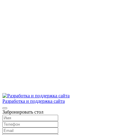
Разработка и поддержка сайта
Забронировать стол