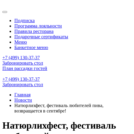
Подписка
Программа лояльности
Правила ресторана
Подарочные сертификаты
Меню
Банкетное меню
+7 (499) 130-37-37
Забронировать стол
План рассадки гостей
+7 (499) 130-37-37
Забронировать стол
Главная
Новости
Натюрлихфест, фестиваль любителей пива,
возвращается в сентябре!
Натюрлихфест, фестиваль